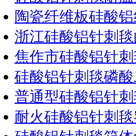
陶瓷纤维板硅酸铝
浙江硅酸铝针刺毯
焦作市硅酸铝针刺
硅酸铝针刺毯磷酸
普通型硅酸铝针刺
耐火硅酸铝针刺毯