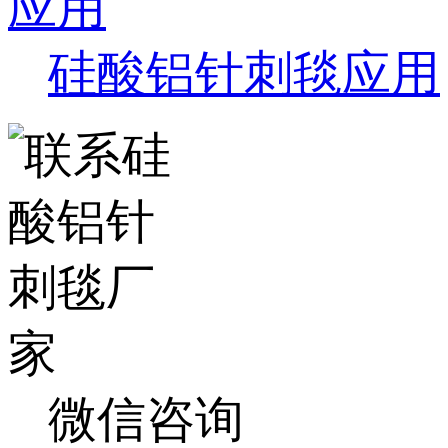
硅酸铝针刺毯应用
微信咨询