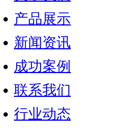
产品展示
新闻资讯
成功案例
联系我们
行业动态