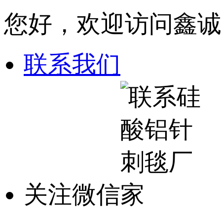
您好，欢迎访问鑫
联系我们
关注微信