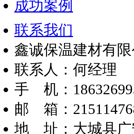
成功案例
联系我们
鑫诚保温建材有限
联系人：‬何经理
手 机：18632699
邮 箱：‬21511476
地 址：大城县广