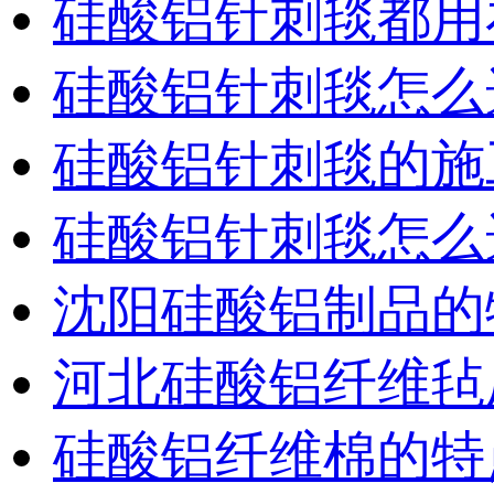
硅酸铝针刺毯都用
硅酸铝针刺毯怎么
硅酸铝针刺毯的施
硅酸铝针刺毯怎么
沈阳硅酸铝制品的
河北硅酸铝纤维毡
硅酸铝纤维棉的特