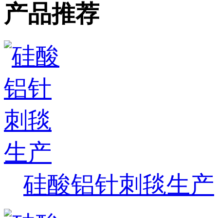
产品推荐
硅酸铝针刺毯生产