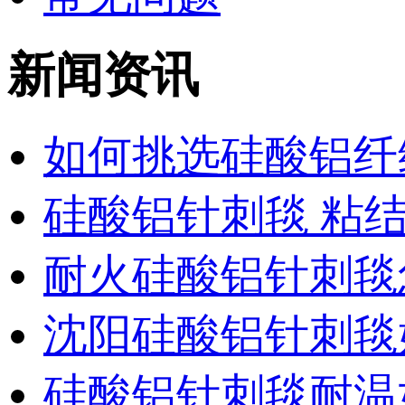
新闻资讯
如何挑选硅酸铝纤
硅酸铝针刺毯 粘
耐火硅酸铝针刺毯
沈阳硅酸铝针刺毯
硅酸铝针刺毯耐温