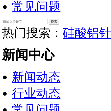
常见问题
热门搜索：
硅酸铝
新闻中心
新闻动态
行业动态
常见问题