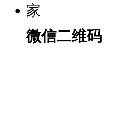
微信二维码