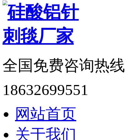
全国免费咨询热线
18632699551
网站首页
关于我们