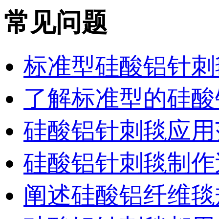
常见问题
标准型硅酸铝针刺
了解标准型的硅酸
硅酸铝针刺毯应用
硅酸铝针刺毯制作
阐述硅酸铝纤维毯