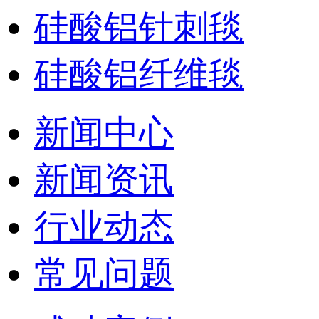
硅酸铝针刺毯
硅酸铝纤维毯
新闻中心
新闻资讯
行业动态
常见问题