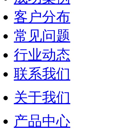
客户分布
常见问题
行业动态
联系我们
关于我们
产品中心