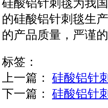
硅酸铝针刺毯为我
的硅酸铝针刺毯生产
的产品质量，严谨
标签：
上一篇：
硅酸铝针
下一篇：
硅酸铝针