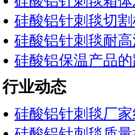
硅酸铝针刺毯箱体
硅酸铝针刺毯切割
硅酸铝针刺毯耐高
硅酸铝保温产品的
行业动态
硅酸铝针刺毯厂家
硅酸铝针刺毯质量