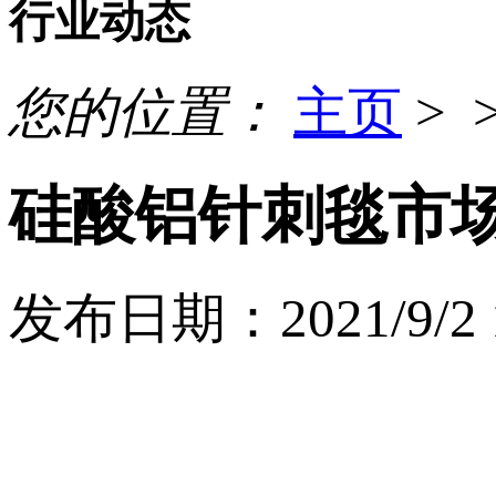
行业动态
您的位置：
主页
> 
硅酸铝针刺毯市
发布日期：2021/9/2 1