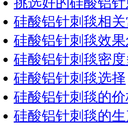
挑选好的硅酸铝针
硅酸铝针刺毯相关
硅酸铝针刺毯效果
硅酸铝针刺毯密度
硅酸铝针刺毯选择
硅酸铝针刺毯的价
硅酸铝针刺毯的生