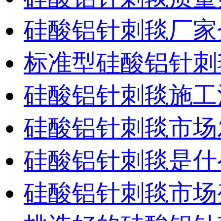
硅酸铝针刺毯厂家
标准型硅酸铝针刺
硅酸铝针刺毯施工
硅酸铝针刺毯市场
硅酸铝针刺毯是什
硅酸铝针刺毯市场