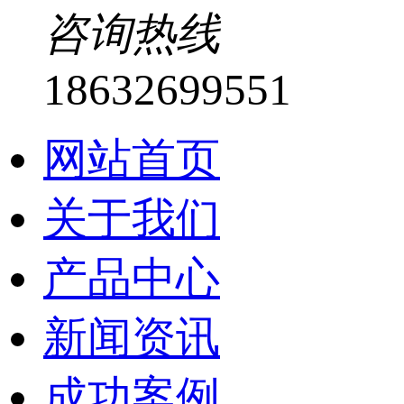
咨询热线
18632699551
网站首页
关于我们
产品中心
新闻资讯
成功案例