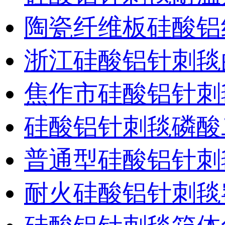
陶瓷纤维板硅酸铝
浙江硅酸铝针刺毯
焦作市硅酸铝针刺
硅酸铝针刺毯磷酸
普通型硅酸铝针刺
耐火硅酸铝针刺毯