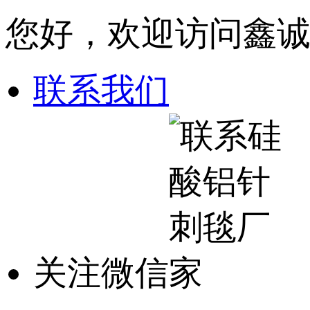
您好，欢迎访问鑫
联系我们
关注微信