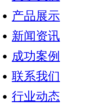
产品展示
新闻资讯
成功案例
联系我们
行业动态