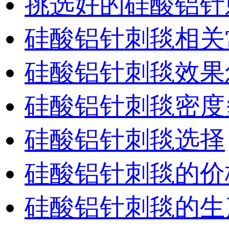
挑选好的硅酸铝针
硅酸铝针刺毯相关
硅酸铝针刺毯效果
硅酸铝针刺毯密度
硅酸铝针刺毯选择
硅酸铝针刺毯的价
硅酸铝针刺毯的生