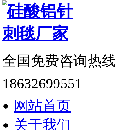
全国免费咨询热线
18632699551
网站首页
关于我们