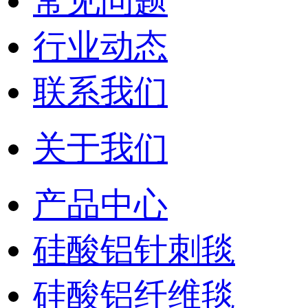
常见问题
行业动态
联系我们
关于我们
产品中心
硅酸铝针刺毯
硅酸铝纤维毯