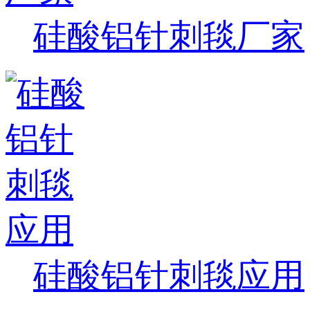
硅酸铝针刺毯厂家
硅酸铝针刺毯应用