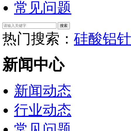
常见问题
热门搜索：
硅酸铝
新闻中心
新闻动态
行业动态
常见问题