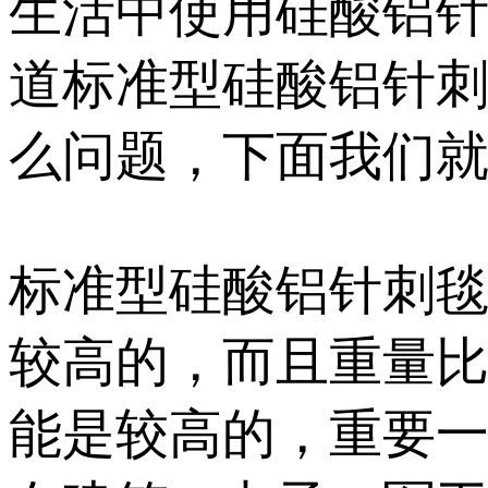
生活中使用硅酸铝
道标准型硅酸铝针
么问题，下面我们
标准型硅酸铝针刺
较高的，而且重量
能是较高的，重要