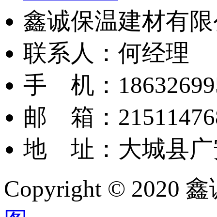
鑫诚保温建材有限
联系人：‬何经理
手 机：18632699
邮 箱：‬21511476
地 址：大城县广
Copyright © 