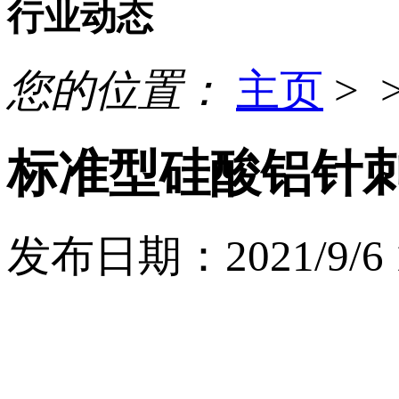
行业动态
您的位置：
主页
> 
标准型硅酸铝针
发布日期：2021/9/6 1