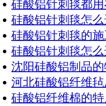
硅酸铝针刺毯都用
硅酸铝针刺毯怎么
硅酸铝针刺毯的施
硅酸铝针刺毯怎么
沈阳硅酸铝制品的
河北硅酸铝纤维毡
硅酸铝纤维棉的特