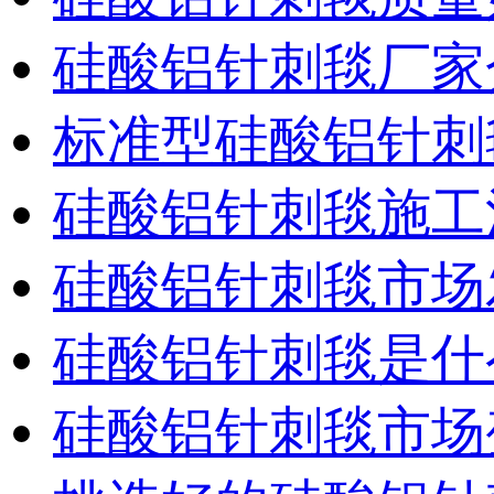
硅酸铝针刺毯厂家
标准型硅酸铝针刺
硅酸铝针刺毯施工
硅酸铝针刺毯市场
硅酸铝针刺毯是什
硅酸铝针刺毯市场