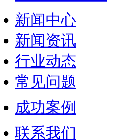
新闻中心
新闻资讯
行业动态
常见问题
成功案例
联系我们