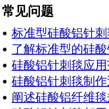
常见问题
标准型硅酸铝针刺
了解标准型的硅酸
硅酸铝针刺毯应用
硅酸铝针刺毯制作
阐述硅酸铝纤维毯