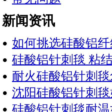
新闻资讯
如何挑选硅酸铝纤
硅酸铝针刺毯 粘
耐火硅酸铝针刺毯
沈阳硅酸铝针刺毯
硅酸铝针刺毯耐温