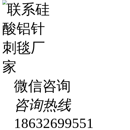
微信咨询
咨询热线
18632699551