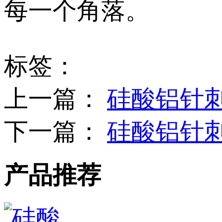
每一个角落。
标签：
上一篇：
硅酸铝针
下一篇：
硅酸铝针
产品推荐