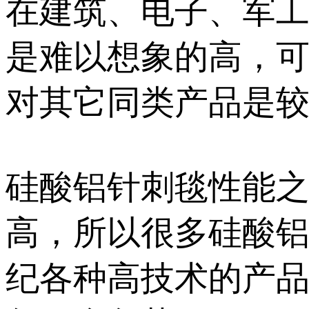
在建筑、电子、军
是难以想象的高，
对其它同类产品是
硅酸铝针刺毯性能
高，所以很多硅酸
纪各种高技术的产