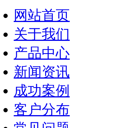
网站首页
关于我们
产品中心
新闻资讯
成功案例
客户分布