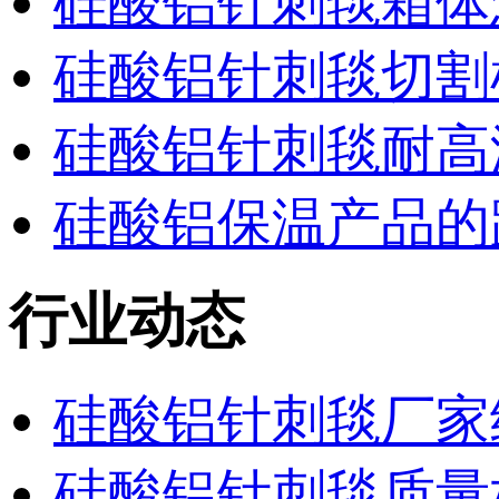
硅酸铝针刺毯箱体
硅酸铝针刺毯切割
硅酸铝针刺毯耐高
硅酸铝保温产品的
行业动态
硅酸铝针刺毯厂家
硅酸铝针刺毯质量