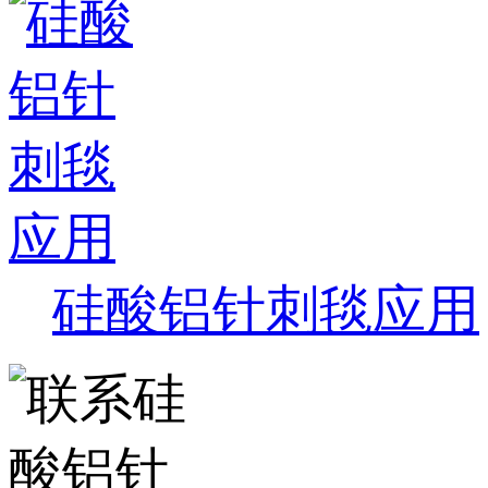
硅酸铝针刺毯应用