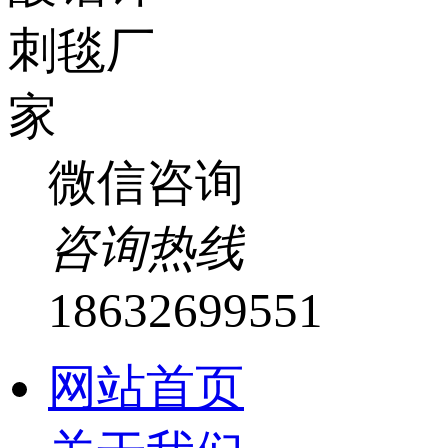
微信咨询
咨询热线
18632699551
网站首页