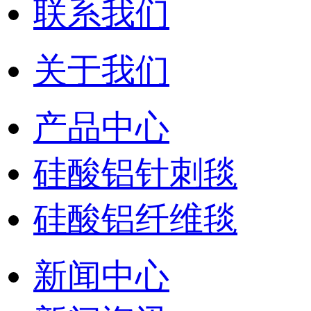
联系我们
关于我们
产品中心
硅酸铝针刺毯
硅酸铝纤维毯
新闻中心