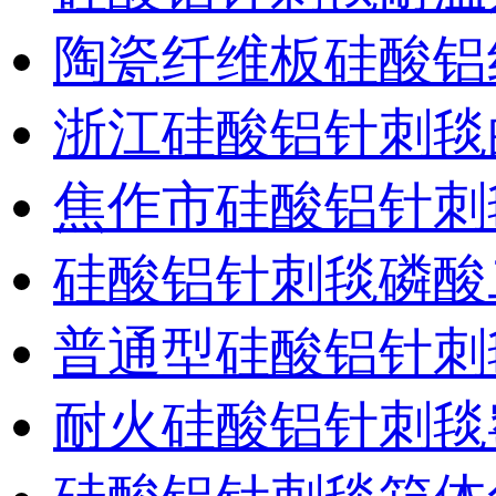
陶瓷纤维板硅酸铝
浙江硅酸铝针刺毯
焦作市硅酸铝针刺
硅酸铝针刺毯磷酸
普通型硅酸铝针刺
耐火硅酸铝针刺毯