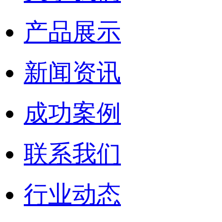
产品展示
新闻资讯
成功案例
联系我们
行业动态