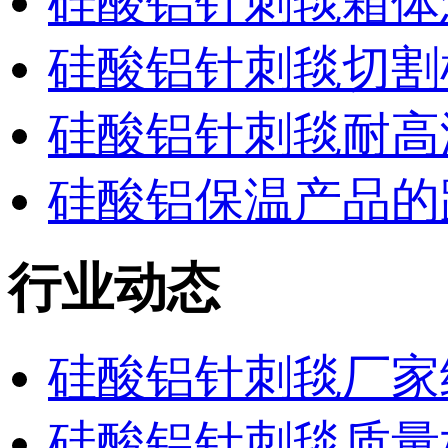
硅酸铝针刺毯箱体
硅酸铝针刺毯切割
硅酸铝针刺毯耐高
硅酸铝保温产品的
行业动态
硅酸铝针刺毯厂家
硅酸铝针刺毯质量