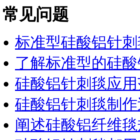
常见问题
标准型硅酸铝针刺
了解标准型的硅酸
硅酸铝针刺毯应用
硅酸铝针刺毯制作
阐述硅酸铝纤维毯