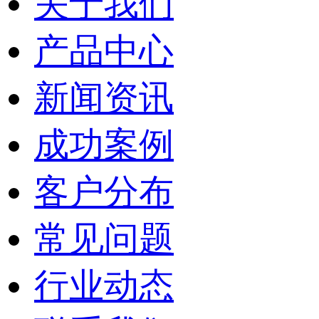
关于我们
产品中心
新闻资讯
成功案例
客户分布
常见问题
行业动态