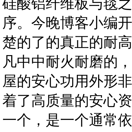
硅酸铝纤维板与毯
序。今晚博客小编
楚的了的真正的耐
凡中中耐火耐磨的
屋的安心功用外形
着了高质量的安心
一个，是一个通常