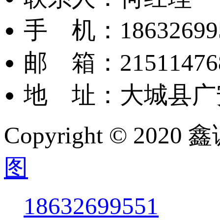
手 机：18632699
邮 箱：‬21511476
地 址：大城县广
Copyright © 
图
18632699551