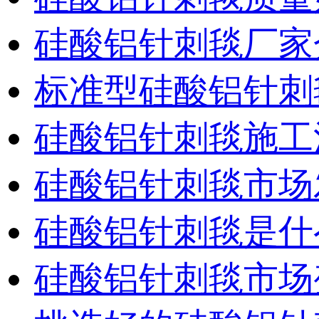
硅酸铝针刺毯厂家
标准型硅酸铝针刺
硅酸铝针刺毯施工
硅酸铝针刺毯市场
硅酸铝针刺毯是什
硅酸铝针刺毯市场