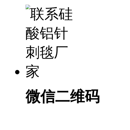
微信二维码