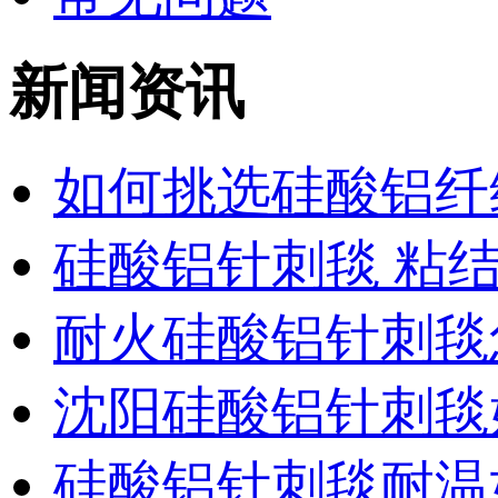
新闻资讯
如何挑选硅酸铝纤
硅酸铝针刺毯 粘
耐火硅酸铝针刺毯
沈阳硅酸铝针刺毯
硅酸铝针刺毯耐温