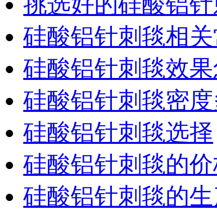
挑选好的硅酸铝针
硅酸铝针刺毯相关
硅酸铝针刺毯效果
硅酸铝针刺毯密度
硅酸铝针刺毯选择
硅酸铝针刺毯的价
硅酸铝针刺毯的生