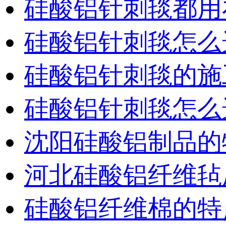
硅酸铝针刺毯都用
硅酸铝针刺毯怎么
硅酸铝针刺毯的施
硅酸铝针刺毯怎么
沈阳硅酸铝制品的
河北硅酸铝纤维毡
硅酸铝纤维棉的特