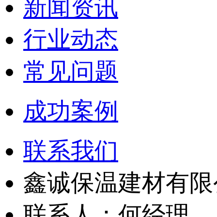
新闻资讯
行业动态
常见问题
成功案例
联系我们
鑫诚保温建材有限
联系人：‬何经理