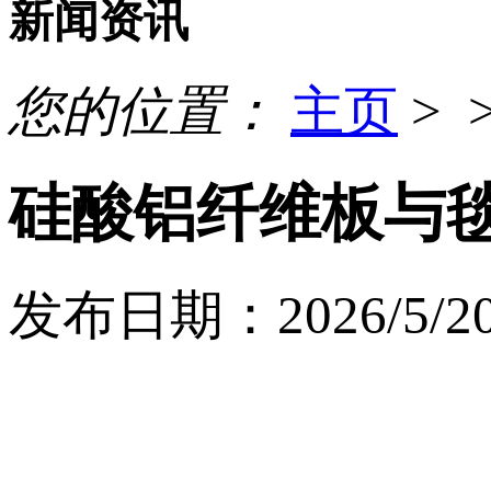
新闻资讯
您的位置：
主页
> 
硅酸铝纤维板与
发布日期：2026/5/20 