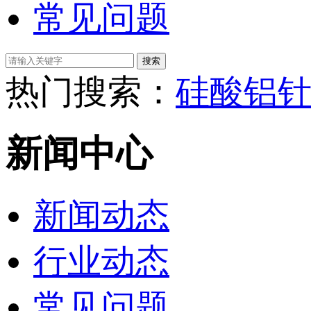
常见问题
热门搜索：
硅酸铝
新闻中心
新闻动态
行业动态
常见问题