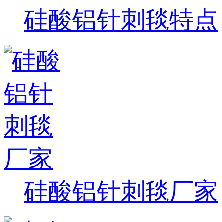
硅酸铝针刺毯特点
硅酸铝针刺毯厂家