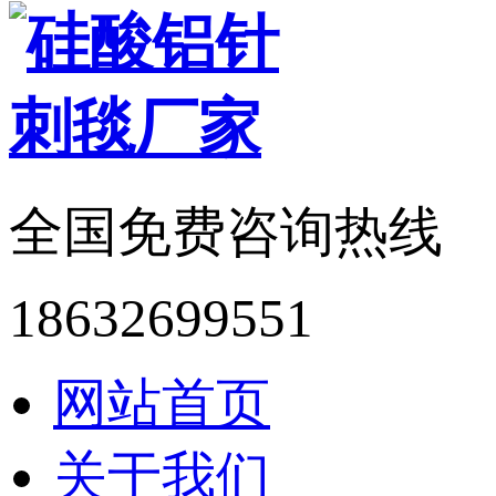
全国免费咨询热线
18632699551
网站首页
关于我们