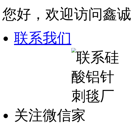
您好，欢迎访问鑫
联系我们
关注微信