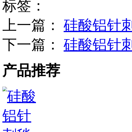
标签：
上一篇：
硅酸铝针
下一篇：
硅酸铝针刺
产品推荐