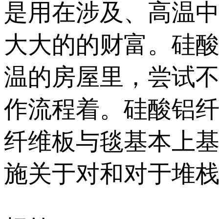
是用在涉及、高温
大大的的财富。硅
温的房屋里，尝试
作流程着。硅酸铝纤
纤维板与毯基本上
施关于对和对于堆