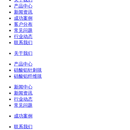
产品中心
新闻资讯
成功案例
客户分布
常见问题
行业动态
联系我们
关于我们
产品中心
硅酸铝针刺毯
硅酸铝纤维毯
新闻中心
新闻资讯
行业动态
常见问题
成功案例
联系我们