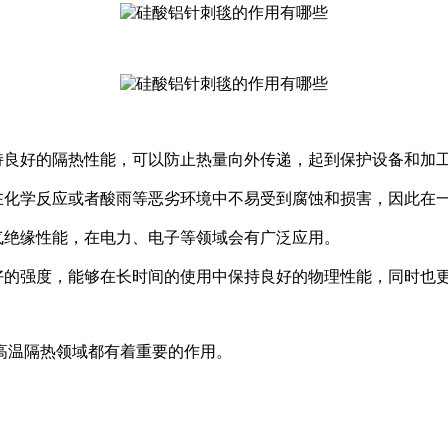
持良好的隔热性能，可以防止热量向外传递，起到保护设备和加
，在化学反应或者酸雨等恶劣环境中不易受到腐蚀和损害，因此在
气绝缘性能，在电力、电子等领域会有广泛应用。
好的强度，能够在长时间的使用中保持良好的物理性能，同时也
高温隔热领域都有着重要的作用。