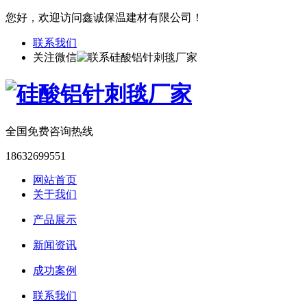
您好，欢迎访问鑫诚保温建材有限公司！
联系我们
关注微信
全国免费咨询热线
18632699551
网站首页
关于我们
产品展示
新闻资讯
成功案例
联系我们