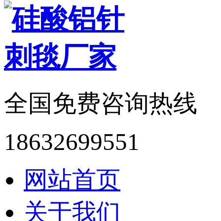
全国免费咨询热线
18632699551
网站首页
关于我们