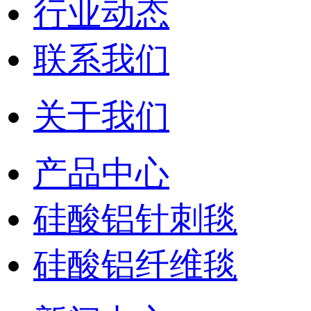
行业动态
联系我们
关于我们
产品中心
硅酸铝针刺毯
硅酸铝纤维毯