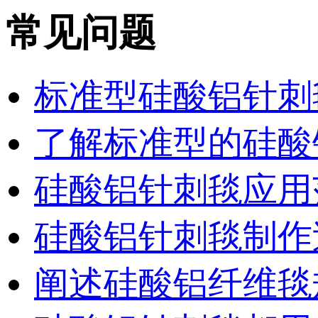
常见问题
标准型硅酸铝针刺
了解标准型的硅酸
硅酸铝针刺毯应用
硅酸铝针刺毯制作
阐述硅酸铝纤维毯