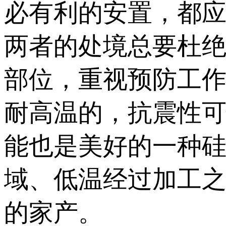
必有利的安置，都
两者的处境总要杜
部位，重视预防工
耐高温的，抗震性
能也是美好的一种
域、低温经过加工
的家产。