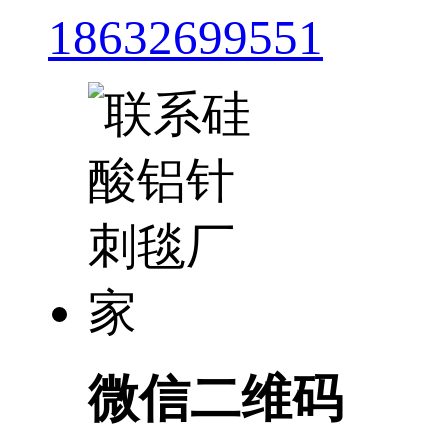
18632699551
微信二维码