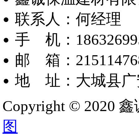
联系人：‬何经理
手 机：18632699
邮 箱：‬21511476
地 址：大城县广
Copyright © 
图