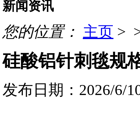
新闻资讯
您的位置：
主页
> 
硅酸铝针刺毯规
发布日期：2026/6/10 