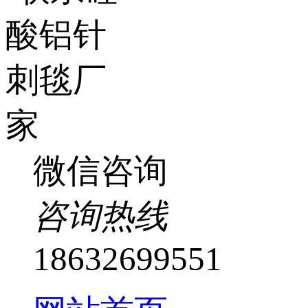
微信咨询
咨询热线
18632699551