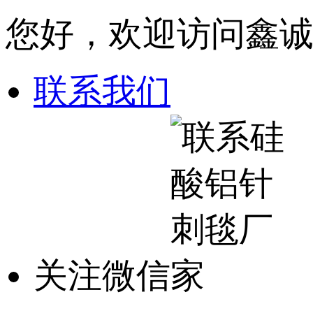
您好，欢迎访问鑫
联系我们
关注微信