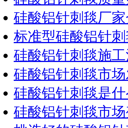
硅酸铝针刺毯厂家
标准型硅酸铝针刺
硅酸铝针刺毯施工
硅酸铝针刺毯市场
硅酸铝针刺毯是什
硅酸铝针刺毯市场