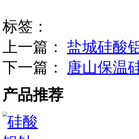
标签：
上一篇：
盐城硅酸
下一篇：
唐山保温
产品推荐