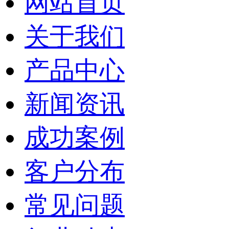
网站首页
关于我们
产品中心
新闻资讯
成功案例
客户分布
常见问题