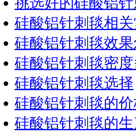
挑选好的硅酸铝针
硅酸铝针刺毯相关
硅酸铝针刺毯效果
硅酸铝针刺毯密度
硅酸铝针刺毯选择
硅酸铝针刺毯的价
硅酸铝针刺毯的生