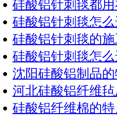
硅酸铝针刺毯都用
硅酸铝针刺毯怎么
硅酸铝针刺毯的施
硅酸铝针刺毯怎么
沈阳硅酸铝制品的
河北硅酸铝纤维毡
硅酸铝纤维棉的特