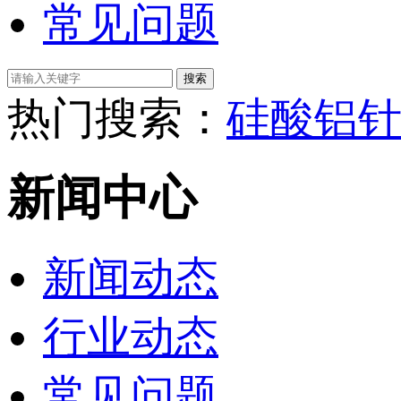
常见问题
热门搜索：
硅酸铝
新闻中心
新闻动态
行业动态
常见问题