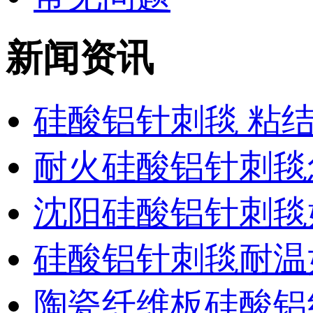
新闻资讯
硅酸铝针刺毯 粘
耐火硅酸铝针刺毯
沈阳硅酸铝针刺毯
硅酸铝针刺毯耐温
陶瓷纤维板硅酸铝