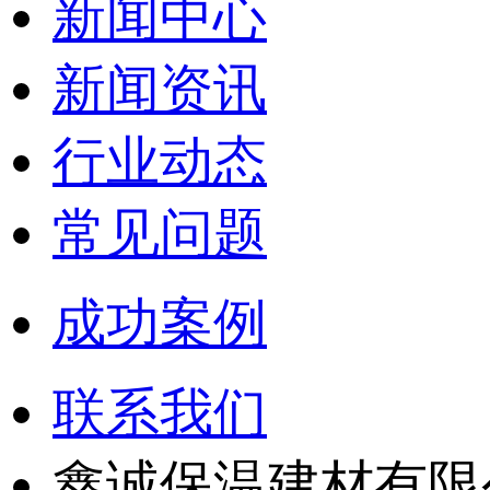
新闻中心
新闻资讯
行业动态
常见问题
成功案例
联系我们
鑫诚保温建材有限