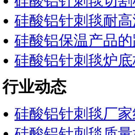
硅酸铝针刺毯切割
硅酸铝针刺毯耐高
硅酸铝保温产品的
硅酸铝针刺毯炉底
行业动态
硅酸铝针刺毯厂家
硅酸铝针刺毯质量