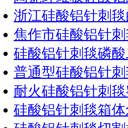
浙江硅酸铝针刺毯
焦作市硅酸铝针刺
硅酸铝针刺毯磷酸
普通型硅酸铝针刺
耐火硅酸铝针刺毯
硅酸铝针刺毯箱体