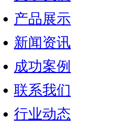
产品展示
新闻资讯
成功案例
联系我们
行业动态